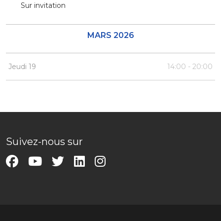
Sur invitation
MARS 2026
Jeudi 19
14:00 - 20:00
Suivez-nous sur