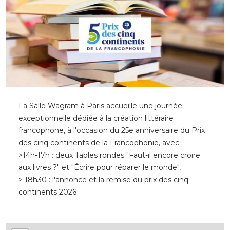
La Salle Wagram à Paris accueille une journée
exceptionnelle dédiée à la création littéraire
francophone, à l'occasion du 25e anniversaire du Prix
des cinq continents de la Francophonie, avec :
>14h-17h : deux Tables rondes "Faut-il encore croire
aux livres ?" et "Écrire pour réparer le monde",
> 18h30 : l'annonce et la remise du prix des cinq
continents 2026