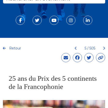
Retour
5 / 505
25 ans du Prix des 5 continents
de la Francophonie