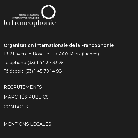
Organisation internationale de la Francophonie
19-21 avenue Bosquet • 75007 Paris (France)
Téléphone
(33) 1 44 37 33 25
Télécopie
(33) 1 45 79 14 98
RECRUTEMENTS
MARCHÉS PUBLICS
CONTACTS
MENTIONS LÉGALES