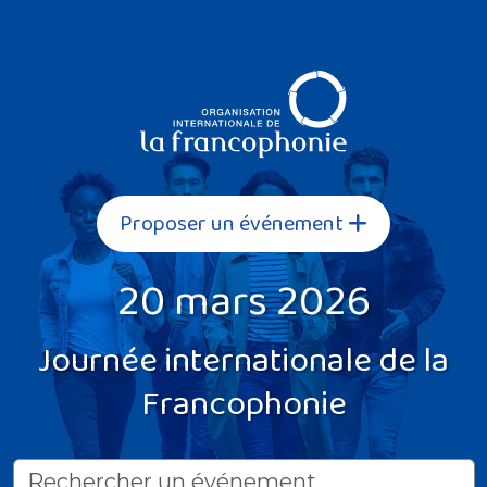
Proposer un événement
20 mars 2026
Journée internationale de la
Francophonie