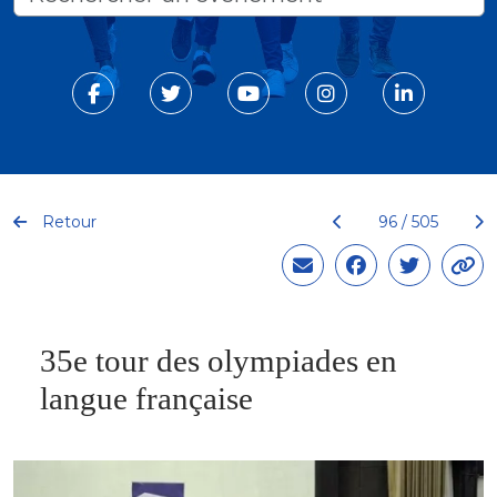
Retour
96 / 505
35e tour des olympiades en
langue française