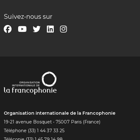
Suivez-nous sur
Organisation internationale de la Francophonie
19-21 avenue Bosquet • 75007 Paris (France)
Téléphone
(33) 1 44 37 33 25
Télécopie
(33) 1 45 79 14 98