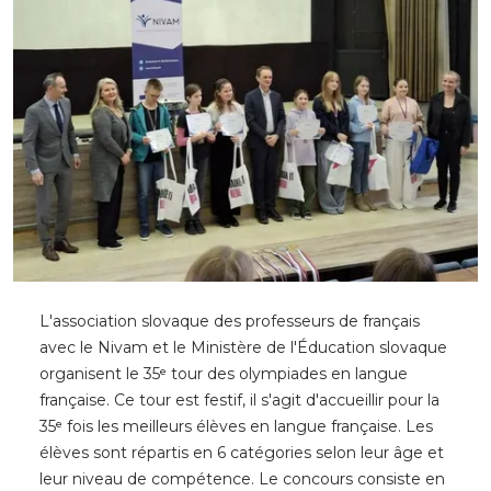
L'association slovaque des professeurs de français
avec le Nivam et le Ministère de l'Éducation slovaque
organisent le 35ᵉ tour des olympiades en langue
française. Ce tour est festif, il s'agit d'accueillir pour la
35ᵉ fois les meilleurs élèves en langue française. Les
élèves sont répartis en 6 catégories selon leur âge et
leur niveau de compétence. Le concours consiste en