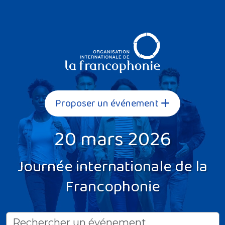
Proposer un événement
20 mars 2026
Journée internationale de la
Francophonie