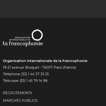
Organisation internationale de la Francophonie
19-21 avenue Bosquet • 75007 Paris (France)
Téléphone
(33) 1 44 37 33 25
Télécopie
(33) 1 45 79 14 98
RECRUTEMENTS
MARCHÉS PUBLICS