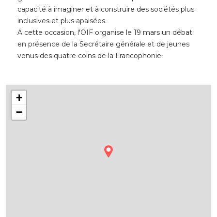
capacité à imaginer et à construire des sociétés plus
inclusives et plus apaisées.
A cette occasion, l'OIF organise le 19 mars un débat
en présence de la Secrétaire générale et de jeunes
venus des quatre coins de la Francophonie.
+
−