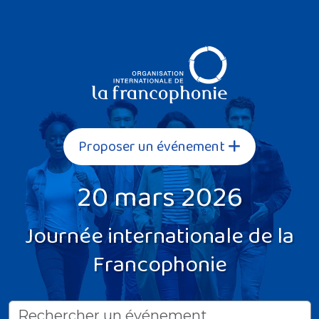
Proposer un événement
20 mars 2026
Journée internationale de la
Francophonie