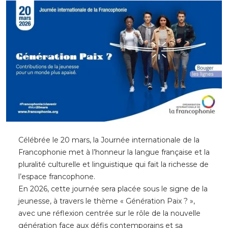
Célébrée le 20 mars, la Journée internationale de la
Francophonie met à l’honneur la langue française et la
pluralité culturelle et linguistique qui fait la richesse de
l’espace francophone.
En 2026, cette journée sera placée sous le signe de la
jeunesse, à travers le thème « Génération Paix ? »,
avec une réflexion centrée sur le rôle de la nouvelle
génération face aux défis contemporains et sa