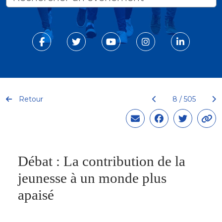
Retour
8 / 505
Débat : La contribution de la
jeunesse à un monde plus
apaisé