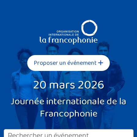
Proposer un événement
20 mars 2026
Journée internationale de la
Francophonie