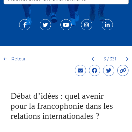
Retour
3 / 331
Débat d’idées : quel avenir
pour la francophonie dans les
relations internationales ?