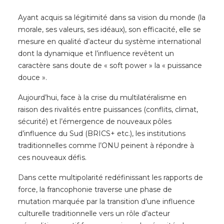
Ayant acquis sa légitimité dans sa vision du monde (la
morale, ses valeurs, ses idéaux), son efficacité, elle se
mesure en qualité d’acteur du système international
dont la dynamique et l’influence revêtent un
caractère sans doute de « soft power » la « puissance
douce ».
Aujourd’hui, face à la crise du multilatéralisme en
raison des rivalités entre puissances (conflits, climat,
sécurité) et l’émergence de nouveaux pôles
d’influence du Sud (BRICS+ etc.), les institutions
traditionnelles comme l’ONU peinent à répondre à
ces nouveaux défis.
Dans cette multipolarité redéfinissant les rapports de
force, la francophonie traverse une phase de
mutation marquée par la transition d’une influence
culturelle traditionnelle vers un rôle d’acteur