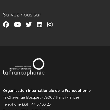
Suivez-nous sur
Organisation internationale de la Francophonie
19-21 avenue Bosquet • 75007 Paris (France)
Téléphone
(33) 1 44 37 33 25