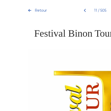
Retour
11 / 505
Festival Binon Tou