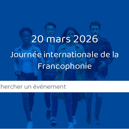
20 mars 2026
Journée internationale de la
Francophonie