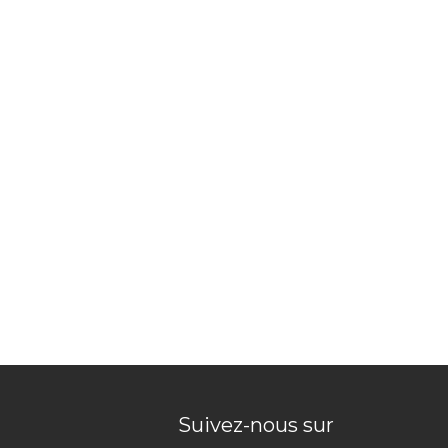
Suivez-nous sur