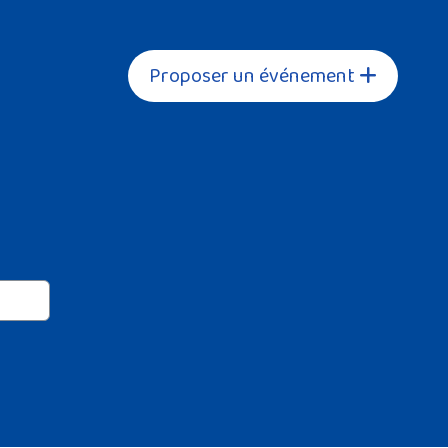
Proposer un événement