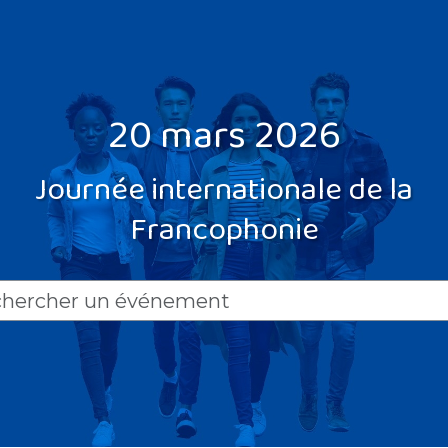
20 mars 2026
Journée internationale de la
Francophonie