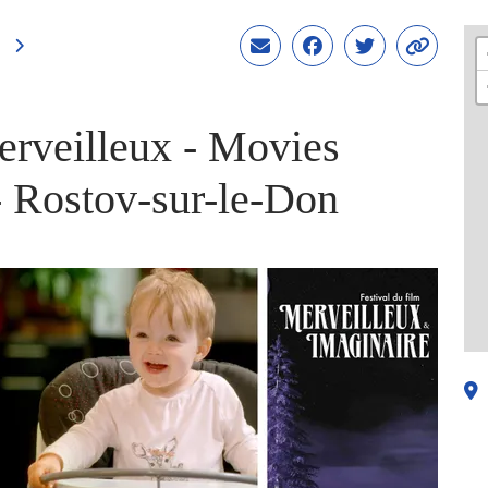
erveilleux - Movies
- Rostov-sur-le-Don