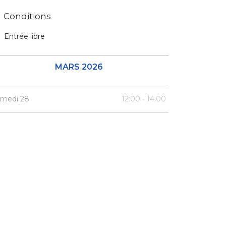
Conditions
Entrée libre
MARS 2026
medi 28
12:00 - 14:00