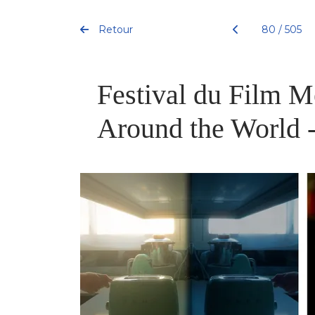
Retour
80 / 505
Festival du Film M
Around the World 