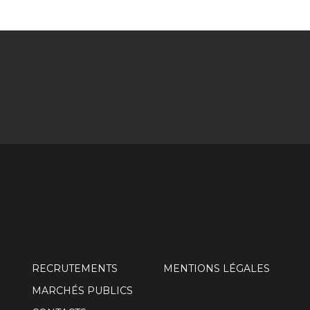
RECRUTEMENTS
MENTIONS LÉGALES
MARCHÉS PUBLICS