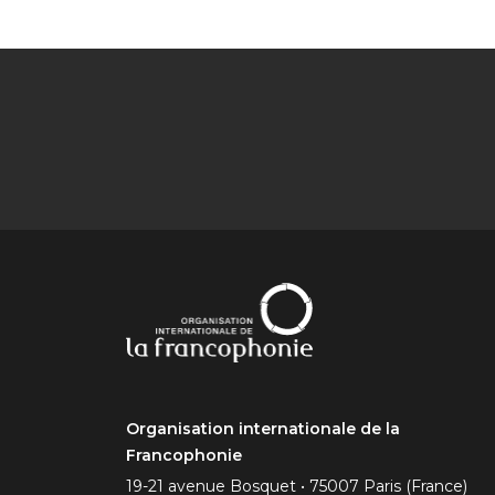
Organisation internationale de la
Francophonie
19-21 avenue Bosquet • 75007 Paris (France)