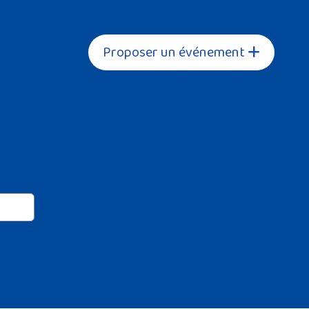
Proposer un événement