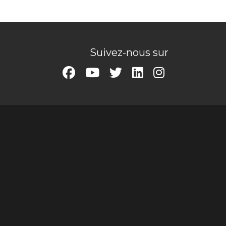
Suivez-nous sur