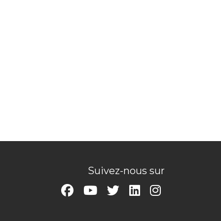
Suivez-nous sur