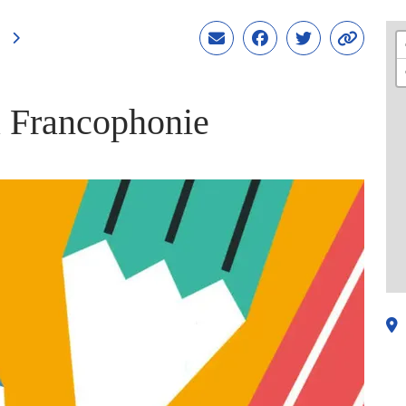
a Francophonie