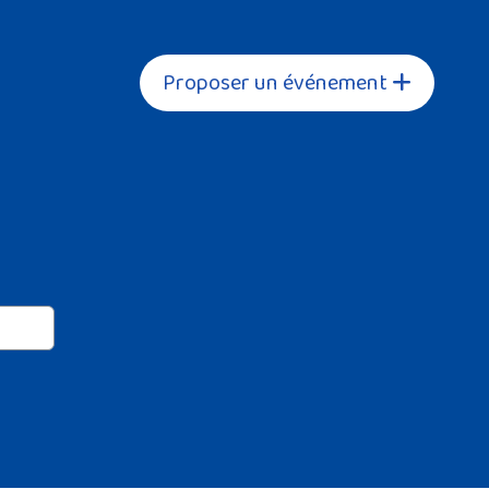
Proposer un événement