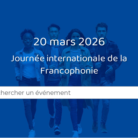
20 mars 2026
Journée internationale de la
Francophonie