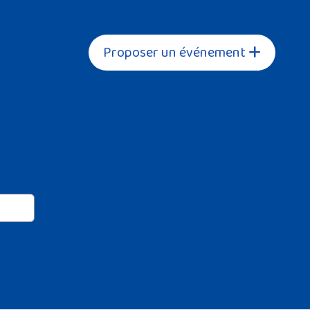
Proposer un événement