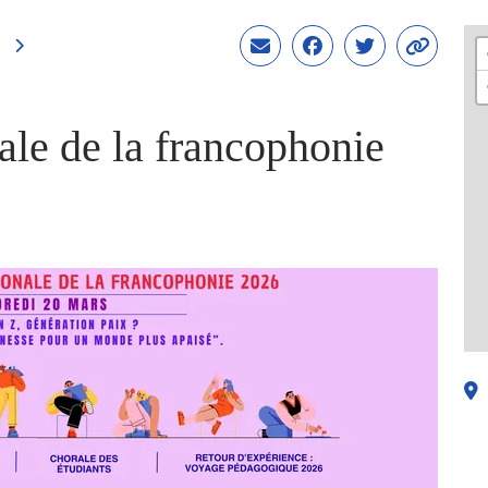
ale de la francophonie