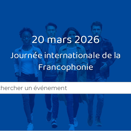
20 mars 2026
Journée internationale de la
Francophonie