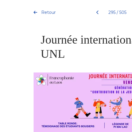
Retour
295 / 505
Journée internation
UNL