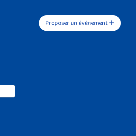
Proposer un événement