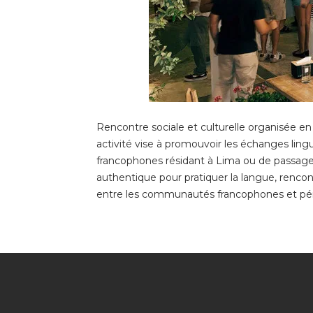
Rencontre sociale et culturelle organisée en 
activité vise à promouvoir les échanges lingui
francophones résidant à Lima ou de passag
authentique pour pratiquer la langue, rencon
entre les communautés francophones et pé