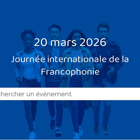
20 mars 2026
Journée internationale de la
Francophonie