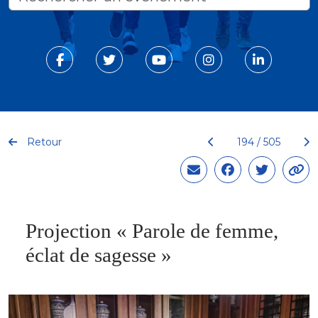
Retour
194 / 505
Projection « Parole de femme,
éclat de sagesse »