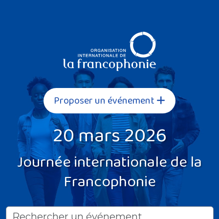
Proposer un événement
20 mars 2026
Journée internationale de la
Francophonie