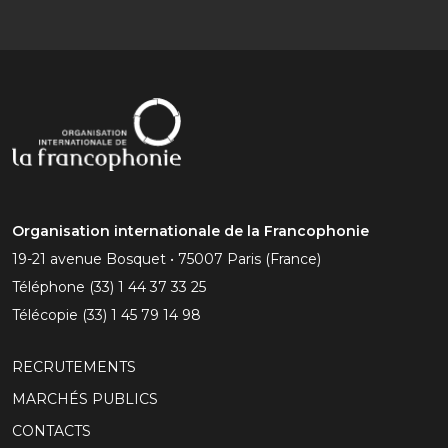
Organisation internationale de la Francophonie
19-21 avenue Bosquet • 75007 Paris (France)
Téléphone
(33) 1 44 37 33 25
Télécopie
(33) 1 45 79 14 98
RECRUTEMENTS
MARCHÉS PUBLICS
CONTACTS